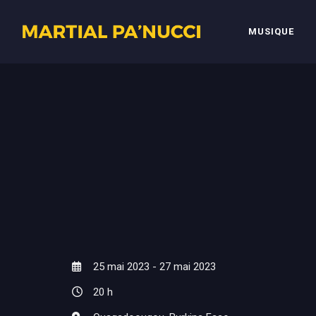
MUSIQUE
25 mai 2023 - 27 mai 2023
20 h