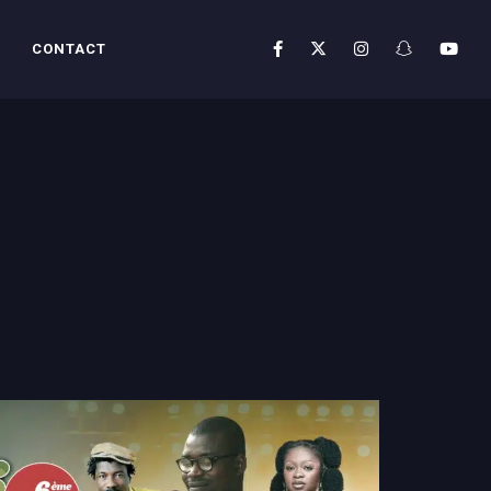
CONTACT