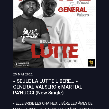
25 MAI 2022
« SEULE LA LUTTE LIBERE… »
GENERAL VALSERO x MARTIAL
PA’NUCCI (New Single)
« ELLE BRISE LES CHAÎNES, LIBÈRE LES ÂMES DE