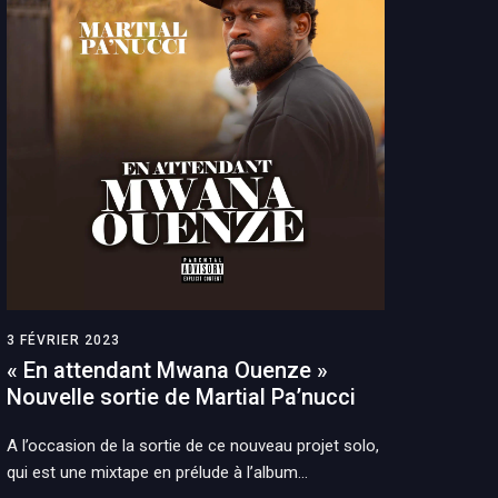
3 FÉVRIER 2023
« En attendant Mwana Ouenze »
Nouvelle sortie de Martial Pa’nucci
A l’occasion de la sortie de ce nouveau projet solo,
qui est une mixtape en prélude à l’album…