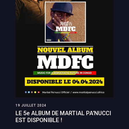
19 JUILLET 2024
LE 5e ALBUM DE MARTIAL PA’NUCCI
EST DISPONIBLE !