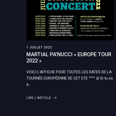
1 JUILLET 2022
MARTIAL PA’NUCCI « EUROPE TOUR
2022 »
VOICI L’AFFICHE POUR TOUTES LES DATES DE LA
TOURNÉE EUROPÉENNE DE CET ETE °°°° ||| Si tu es
à…
LIRE L'ARTICLE