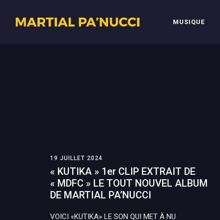
MUSIQUE
19 JUILLET 2024
« KUTIKA » 1er CLIP EXTRAIT DE
« MDFC » LE TOUT NOUVEL ALBUM
DE MARTIAL PA’NUCCI
VOICI «KUTIKA» LE SON QUI MET À NU