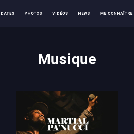
DATES
PHOTOS
VIDÉOS
NEWS
ME CONNAÎTRE
Musique