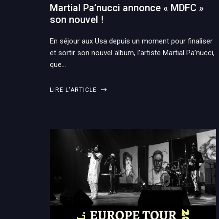
Martial Pa’nucci annonce « MDFC »
son nouvel !
En séjour aux Usa depuis un moment pour finaliser
et sortir son nouvel album, l’artiste Martial Pa’nucci,
que…
LIRE L'ARTICLE