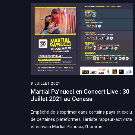
8 JUILLET 2021
Martial Pa’nucci en Concert Live : 30
Juillet 2021 au Cenasa
Empêché de s’exprimer dans certains pays et exclu
de certaines plateformes, l’artiste rappeur-activiste
et écrivain Martial Pa’nucci, l’homme…