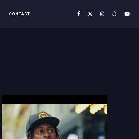
CONTACT