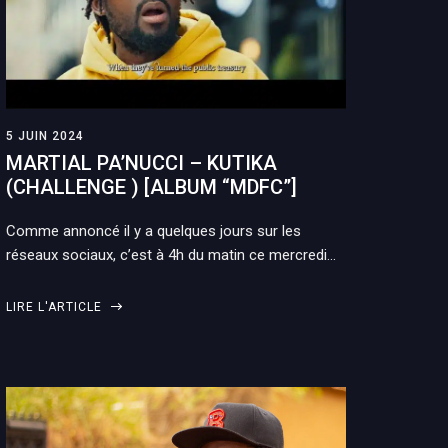
5 JUIN 2024
MARTIAL PA’NUCCI – KUTIKA
(CHALLENGE ) [ALBUM “MDFC”]
Comme annoncé il y a quelques jours sur les
réseaux sociaux, c’est à 4h du matin ce mercredi…
LIRE L'ARTICLE