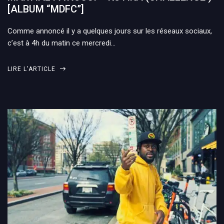
[ALBUM “MDFC”]
Comme annoncé il y a quelques jours sur les réseaux sociaux,
c’est à 4h du matin ce mercredi…
LIRE L'ARTICLE