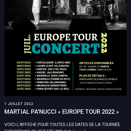
1 JUILLET 2022
MARTIAL PA’NUCCI « EUROPE TOUR 2022 »
VOICI L’AFFICHE POUR TOUTES LES DATES DE LA TOURNÉE