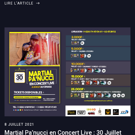
LIRE L'ARTICLE
8 JUILLET 2021
Martial Pa’nucci en Concert Live : 30 Juillet