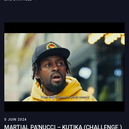
5 JUIN 2024
MARTIAL PA’NUCCI – KUTIKA (CHALLENGE )