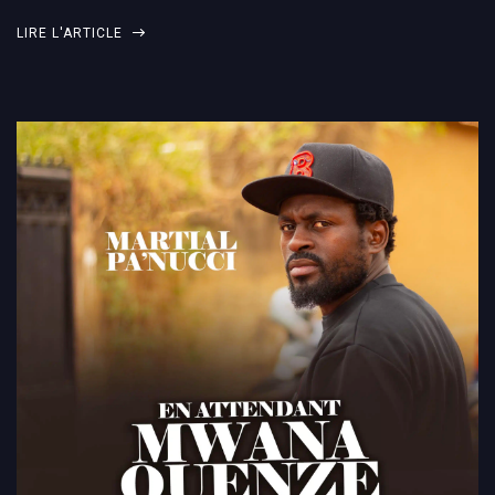
LIRE L'ARTICLE