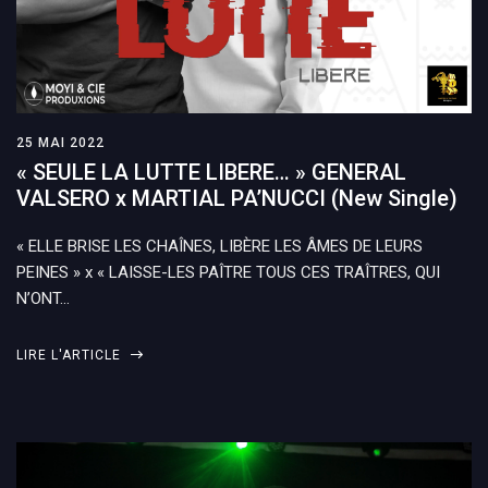
25 MAI 2022
« SEULE LA LUTTE LIBERE… » GENERAL
VALSERO x MARTIAL PA’NUCCI (New Single)
« ELLE BRISE LES CHAÎNES, LIBÈRE LES ÂMES DE LEURS
PEINES » x « LAISSE-LES PAÎTRE TOUS CES TRAÎTRES, QUI
N’ONT…
LIRE L'ARTICLE