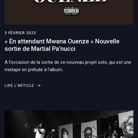
3 FÉVRIER 2023
« En attendant Mwana Ouenze » Nouvelle
sortie de Martial Pa’nucci
A l’occasion de la sortie de ce nouveau projet solo, qui est une
mixtape en prélude à l’album…
LIRE L'ARTICLE