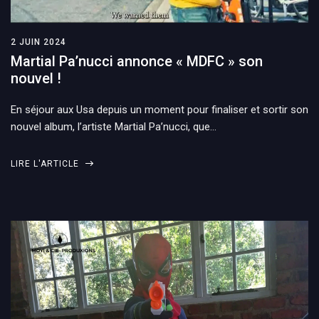
2 JUIN 2024
Martial Pa’nucci annonce « MDFC » son
nouvel !
En séjour aux Usa depuis un moment pour finaliser et sortir son
nouvel album, l’artiste Martial Pa’nucci, que…
LIRE L'ARTICLE